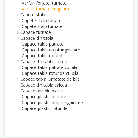
Varfuri forjate, turnate
Varfuri turnate cu gaura
Capete stalp
Capete stalp forjate
Capete stalp turnate
Capace turnate
Capace din tabla
Capace tabla patrate
Capace tabla dreptunghiulare
Capace tabla rotunde
Capace din tabla cu bila
Capace tabla patrate cu bila
Capace tabla rotunde cu bila
Capace tabla jumatate de bila
Capace din tabla calota
Capace tevi din plastic
Capace plastic patrate
Capace plastic dreptunghiulare
Capace plastic rotunde