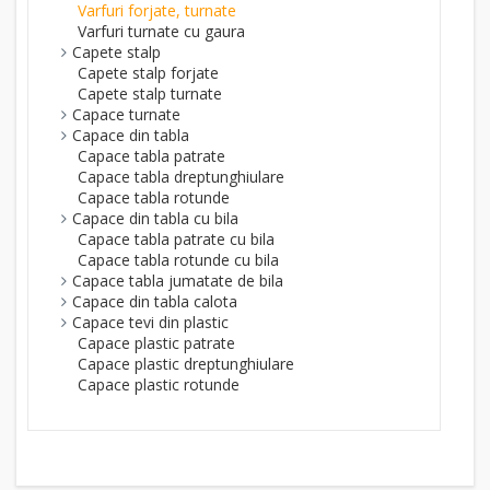
Varfuri forjate, turnate
Varfuri turnate cu gaura
Capete stalp
Capete stalp forjate
Capete stalp turnate
Capace turnate
Capace din tabla
Capace tabla patrate
Capace tabla dreptunghiulare
Capace tabla rotunde
Capace din tabla cu bila
Capace tabla patrate cu bila
Capace tabla rotunde cu bila
Capace tabla jumatate de bila
Capace din tabla calota
Capace tevi din plastic
Capace plastic patrate
Capace plastic dreptunghiulare
Capace plastic rotunde