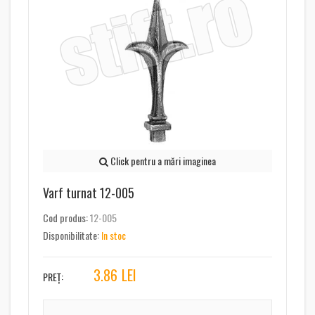
Click pentru a mări imaginea
Varf turnat 12-005
Cod produs:
12-005
Disponibilitate:
In stoc
3.86
LEI
PREȚ: