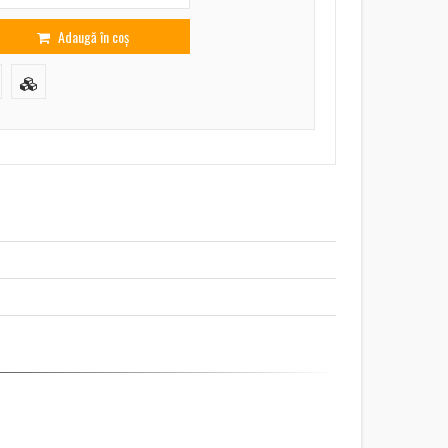
Adaugă în coș