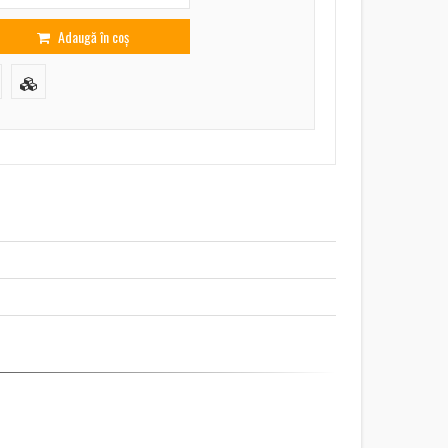
Adaugă în coș