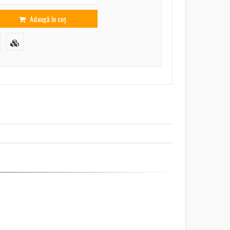
Adaugă în coș