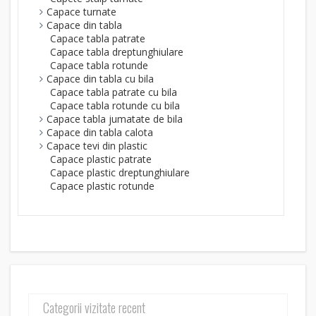
Capace turnate
Capace din tabla
Capace tabla patrate
Capace tabla dreptunghiulare
Capace tabla rotunde
Capace din tabla cu bila
Capace tabla patrate cu bila
Capace tabla rotunde cu bila
Capace tabla jumatate de bila
Capace din tabla calota
Capace tevi din plastic
Capace plastic patrate
Capace plastic dreptunghiulare
Capace plastic rotunde
Categorii vizitate recent