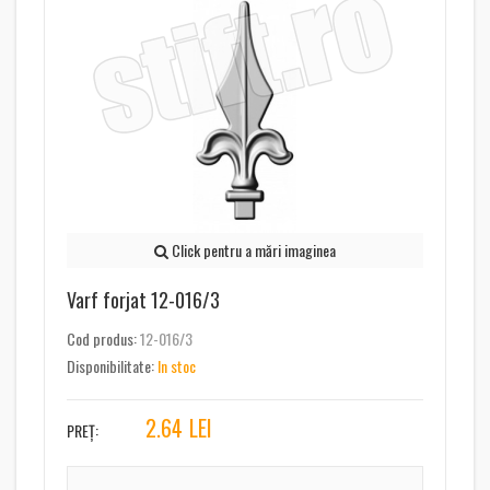
Click pentru a mări imaginea
Varf forjat 12-016/3
Cod produs:
12-016/3
Disponibilitate:
In stoc
2.64
LEI
PREȚ: