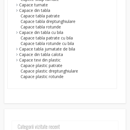
Capace turnate
Capace din tabla
Capace tabla patrate
Capace tabla dreptunghiulare
Capace tabla rotunde
Capace din tabla cu bila
Capace tabla patrate cu bila
Capace tabla rotunde cu bila
Capace tabla jumatate de bila
Capace din tabla calota
Capace tevi din plastic
Capace plastic patrate
Capace plastic dreptunghiulare
Capace plastic rotunde
Categorii vizitate recent