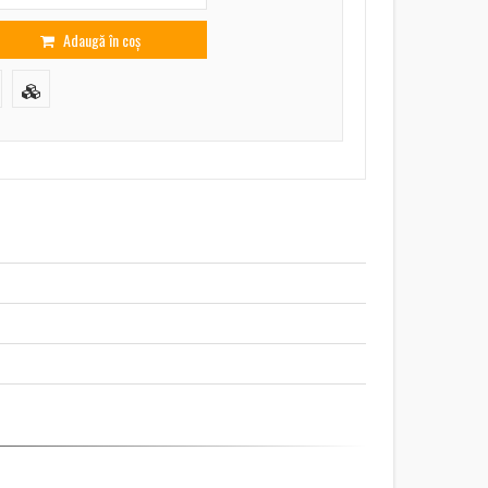
Adaugă în coș