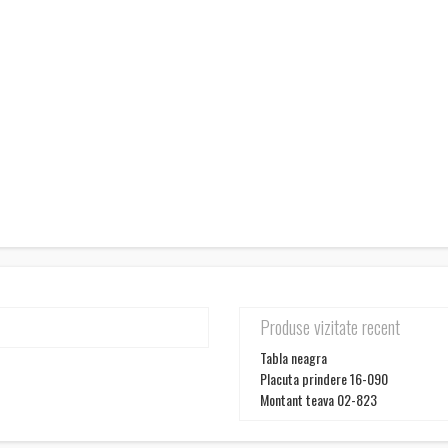
Produse vizitate recent
Tabla neagra
Placuta prindere 16-090
Montant teava 02-823