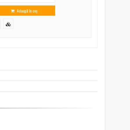
Adaugă în coș