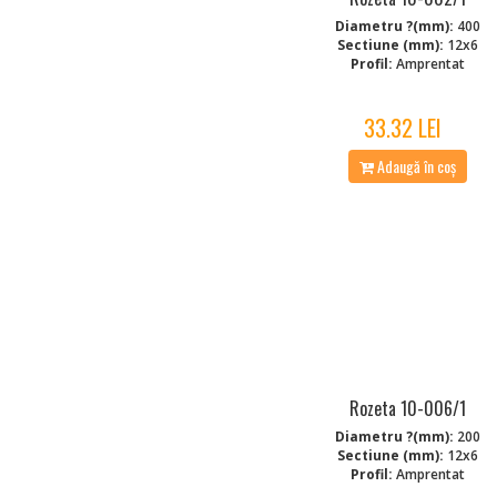
Diametru ?(mm):
400
Sectiune (mm):
12x6
Profil:
Amprentat
33.32 LEI
Adaugă în coș
Rozeta 10-006/1
Diametru ?(mm):
200
Sectiune (mm):
12x6
Profil:
Amprentat