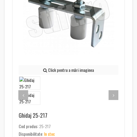
Click pentru a mări imaginea
Ghidaj 25-217
Cod produs:
25-217
Disponibilitate:
In stoc