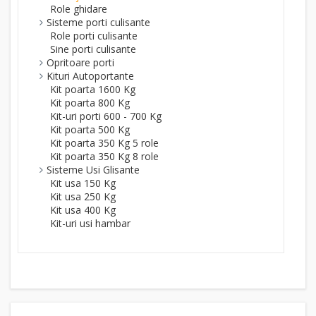
Role ghidare
Sisteme porti culisante
Role porti culisante
Sine porti culisante
Opritoare porti
Kituri Autoportante
Kit poarta 1600 Kg
Kit poarta 800 Kg
Kit-uri porti 600 - 700 Kg
Kit poarta 500 Kg
Kit poarta 350 Kg 5 role
Kit poarta 350 Kg 8 role
Sisteme Usi Glisante
Kit usa 150 Kg
Kit usa 250 Kg
Kit usa 400 Kg
Kit-uri usi hambar