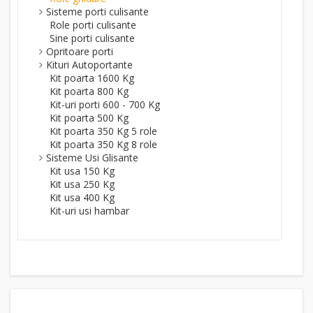
Sisteme porti culisante
Role porti culisante
Sine porti culisante
Opritoare porti
Kituri Autoportante
Kit poarta 1600 Kg
Kit poarta 800 Kg
Kit-uri porti 600 - 700 Kg
Kit poarta 500 Kg
Kit poarta 350 Kg 5 role
Kit poarta 350 Kg 8 role
Sisteme Usi Glisante
Kit usa 150 Kg
Kit usa 250 Kg
Kit usa 400 Kg
Kit-uri usi hambar