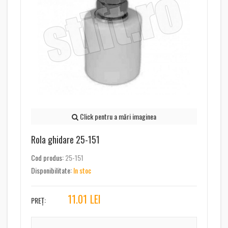
Click pentru a mări imaginea
Rola ghidare 25-151
Cod produs:
25-151
Disponibilitate:
In stoc
11.01
LEI
PREȚ: