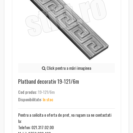
Click pentru a mări imaginea
Platband decorativ 19-121/6m
Cod produs:
19-121/6m
Disponibilitate:
In stoc
Pentru a solicita o oferta de pret, va rugam sa ne contactati
la:
Telefon: 021.317.02.00