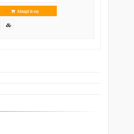
Adaugă în coș