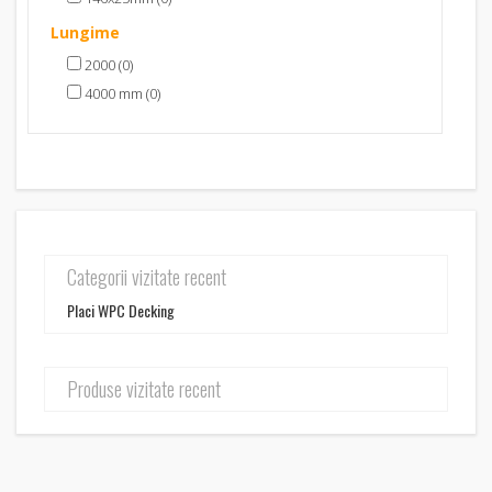
Lungime
2000 (0)
4000 mm (0)
Categorii vizitate recent
Placi WPC Decking
Produse vizitate recent