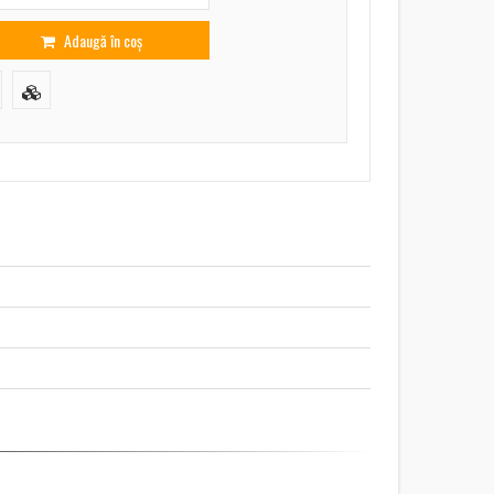
Adaugă în coș