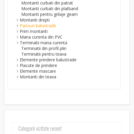
Montanti curbati din patrat
Montanti curbati din platband
Montanti pentru grilaje geam
Montanti drepti
Panouri balustrade
Prim montanti
Mana curenta din PVC
Terminatii mana curenta
Terminatii din profil plin
Terminatii pentru teava
Elemente prindere balustrade
Placute de prindere
Elemente mascare
Montanti din teava
Categorii vizitate recent