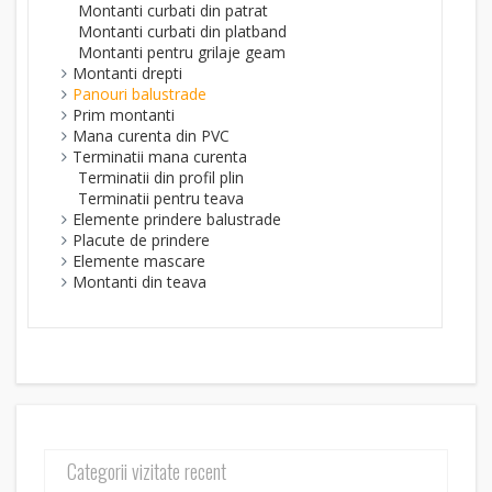
Montanti curbati din patrat
Montanti curbati din platband
Montanti pentru grilaje geam
Montanti drepti
Panouri balustrade
Prim montanti
Mana curenta din PVC
Terminatii mana curenta
Terminatii din profil plin
Terminatii pentru teava
Elemente prindere balustrade
Placute de prindere
Elemente mascare
Montanti din teava
Categorii vizitate recent