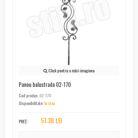
Click pentru a mări imaginea
Panou balustrada 02-170
Cod produs:
02-170
Disponibilitate:
In stoc
51.38
LEI
PREȚ: