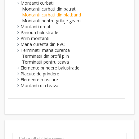
Montanti curbati
Montanti curbati din patrat
Montanti curbati din platband
Montanti pentru grilaje geam
Montanti drepti
Panouri balustrade
Prim montanti
Mana curenta din PVC
Terminatii mana curenta
Terminatii din profil plin
Terminatii pentru teava
Elemente prindere balustrade
Placute de prindere
Elemente mascare
Montanti din teava