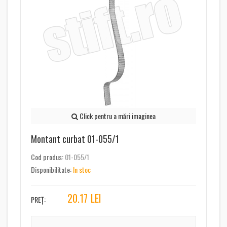
Click pentru a mări imaginea
Montant curbat 01-055/1
Cod produs:
01-055/1
Disponibilitate:
In stoc
20.17
LEI
PREȚ: