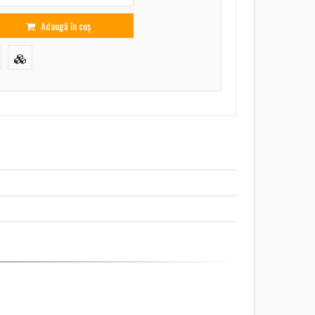
Adaugă în coș