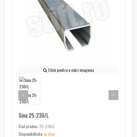
Click pentru a mări imaginea
Sina 25-230/L
Cod produs:
25-230/L
Disponibilitate:
In stoc