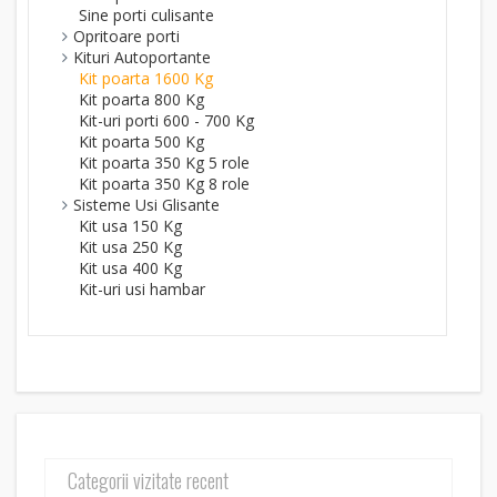
Sine porti culisante
Opritoare porti
Kituri Autoportante
Kit poarta 1600 Kg
Kit poarta 800 Kg
Kit-uri porti 600 - 700 Kg
Kit poarta 500 Kg
Kit poarta 350 Kg 5 role
Kit poarta 350 Kg 8 role
Sisteme Usi Glisante
Kit usa 150 Kg
Kit usa 250 Kg
Kit usa 400 Kg
Kit-uri usi hambar
Categorii vizitate recent