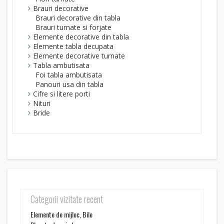
Brauri decorative
Brauri decorative din tabla
Brauri turnate si forjate
Elemente decorative din tabla
Elemente tabla decupata
Elemente decorative turnate
Tabla ambutisata
Foi tabla ambutisata
Panouri usa din tabla
Cifre si litere porti
Nituri
Bride
Categorii vizitate recent
Elemente de mijloc, Bile