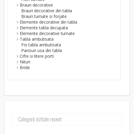
Brauri decorative
Brauri decorative din tabla
Brauri turnate si forjate
Elemente decorative din tabla
Elemente tabla decupata
Elemente decorative turnate
Tabla ambutisata
Foi tabla ambutisata
Panouri usa din tabla
Cifre si litere porti
Nituri
Bride
Categorii vizitate recent