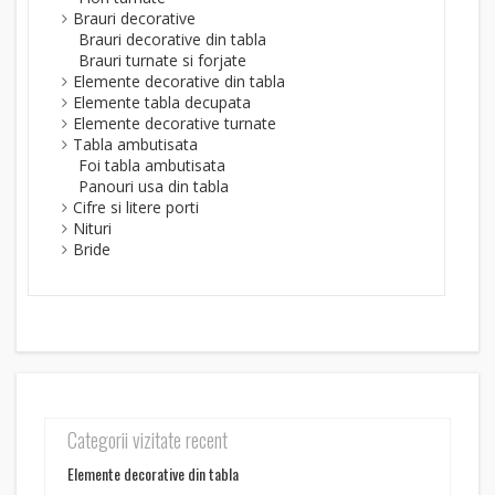
Brauri decorative
Brauri decorative din tabla
Brauri turnate si forjate
Elemente decorative din tabla
Elemente tabla decupata
Elemente decorative turnate
Tabla ambutisata
Foi tabla ambutisata
Panouri usa din tabla
Cifre si litere porti
Nituri
Bride
Categorii vizitate recent
Elemente decorative din tabla