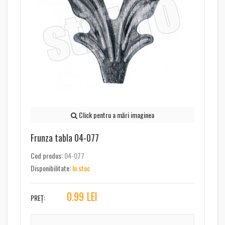
Click pentru a mări imaginea
Frunza tabla 04-077
Cod produs:
04-077
Disponibilitate:
In stoc
0.99
LEI
PREȚ: