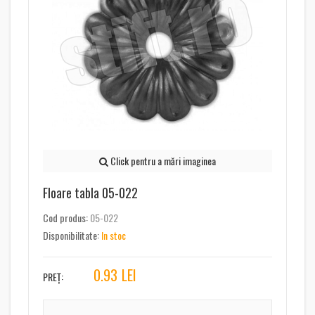
Click pentru a mări imaginea
Floare tabla 05-022
Cod produs:
05-022
Disponibilitate:
In stoc
0.93
LEI
PREȚ: