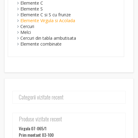
Elemente C
Elemente S
Elemente C si S cu frunze
Elemente Virgula si Acolada
Cercuri
Melci
Cercuri din tabla ambutisata
Elemente combinate
Categorii vizitate recent
Produse vizitate recent
Virgula 07-065/1
Prim montant 03-100