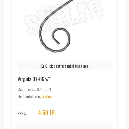
Click pentru a mări imaginea
Virgula 07-065/1
Cod produs:
07-065/1
Disponibilitate:
In stoc
4.50
LEI
PREȚ: