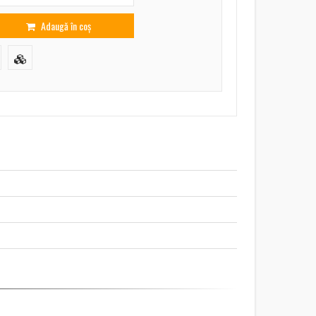
Adaugă în coș