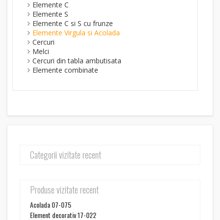
Elemente C
Elemente S
Elemente C si S cu frunze
Elemente Virgula si Acolada
Cercuri
Melci
Cercuri din tabla ambutisata
Elemente combinate
Categorii vizitate recent
Produse vizitate recent
Acolada 07-075
Element decorativ 17-022