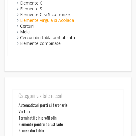
Elemente C
Elemente S
Elemente C si S cu frunze
Elemente Virgula si Acolada
Cercuri
Melci
Cercuri din tabla ambutisata
Elemente combinate
Categorii vizitate recent
Automatizari porti si feronerie
Varfuri
Terminatii din profil plin
Elemente pentru balustrade
Frunze din tabla