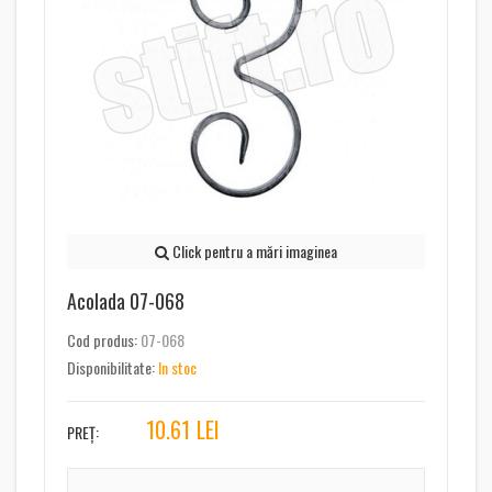
Click pentru a mări imaginea
Acolada 07-068
Cod produs:
07-068
Disponibilitate:
In stoc
10.61
LEI
PREȚ: