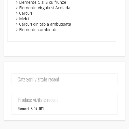
Elemente C si S cu frunze
Elemente Virgula si Acolada
Cercuri
Melci
Cercuri din tabla ambutisata
Elemente combinate
Categorii vizitate recent
Produse vizitate recent
Element S 07-011