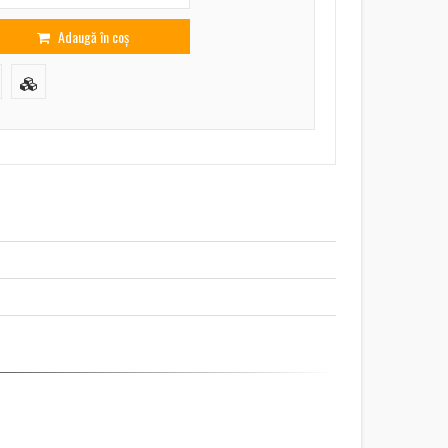
Adaugă în coș