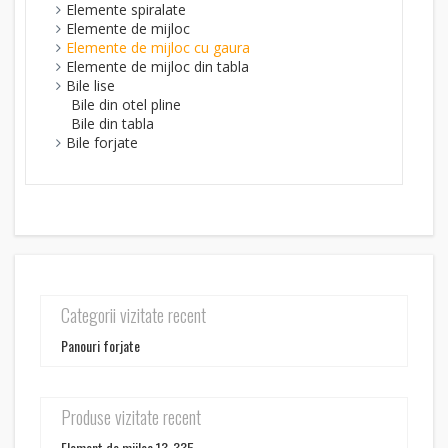
Elemente spiralate
Elemente de mijloc
Elemente de mijloc cu gaura
Elemente de mijloc din tabla
Bile lise
Bile din otel pline
Bile din tabla
Bile forjate
Categorii vizitate recent
Panouri forjate
Produse vizitate recent
Element de mijloc 13-335