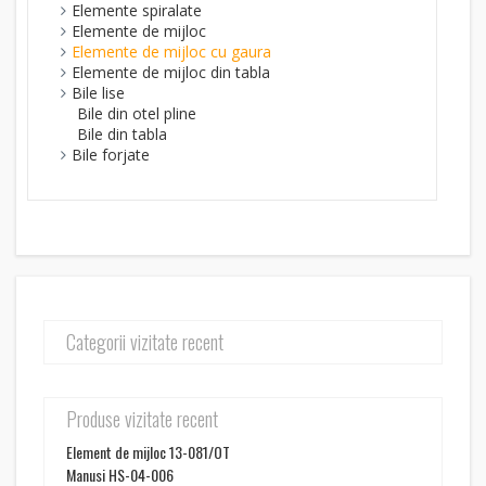
Elemente spiralate
Elemente de mijloc
Elemente de mijloc cu gaura
Elemente de mijloc din tabla
Bile lise
Bile din otel pline
Bile din tabla
Bile forjate
Categorii vizitate recent
Produse vizitate recent
Element de mijloc 13-081/OT
Manusi HS-04-006