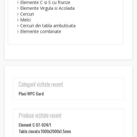
Elemente C si S cu frunze
Elemente Virgula si Acolada
Cercuri
Melci
Cercuri din tabla ambutisata
Elemente combinate
Categorii vizitate recent
Placi WPC Gard
Produse vizitate recent
Element C 07-024/1
Tabla zincata 1000x2000x1.5mm