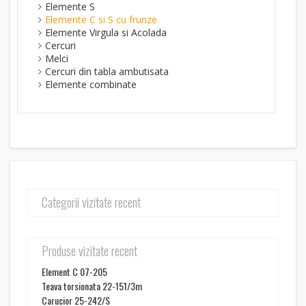
Elemente S
Elemente C si S cu frunze
Elemente Virgula si Acolada
Cercuri
Melci
Cercuri din tabla ambutisata
Elemente combinate
Categorii vizitate recent
Produse vizitate recent
Element C 07-205
Teava torsionata 22-151/3m
Carucior 25-242/S