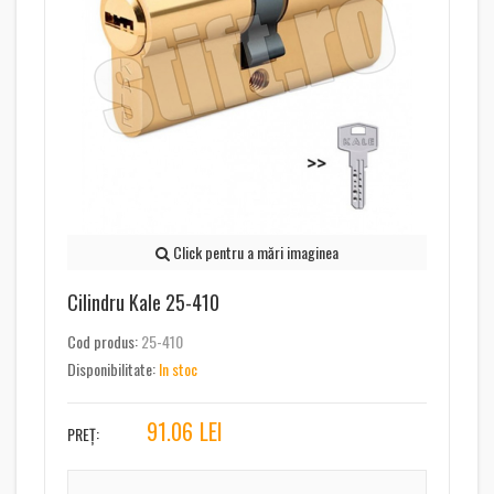
Click pentru a mări imaginea
Cilindru Kale 25-410
Cod produs:
25-410
Disponibilitate:
In stoc
91.06
LEI
PREȚ: