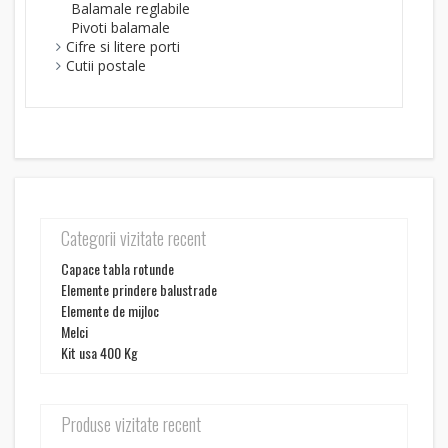
Balamale reglabile
Pivoti balamale
Cifre si litere porti
Cutii postale
Categorii vizitate recent
Capace tabla rotunde
Elemente prindere balustrade
Elemente de mijloc
Melci
Kit usa 400 Kg
Produse vizitate recent