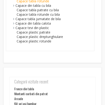
Capace tabla rotunde
Capace din tabla cu bila
Capace tabla patrate cu bila
Capace tabla rotunde cu bila
Capace tabla jumatate de bila
Capace din tabla calota
Capace tevi din plastic
Capace plastic patrate
Capace plastic dreptunghiulare
Capace plastic rotunde
Categorii vizitate recent
Frunze din tabla
Montanti curbati din patrat
Arcade
Kit-uri usi hambar