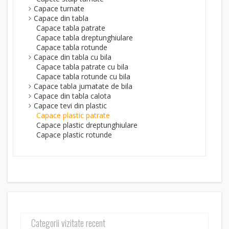
Capace turnate
Capace din tabla
Capace tabla patrate
Capace tabla dreptunghiulare
Capace tabla rotunde
Capace din tabla cu bila
Capace tabla patrate cu bila
Capace tabla rotunde cu bila
Capace tabla jumatate de bila
Capace din tabla calota
Capace tevi din plastic
Capace plastic patrate
Capace plastic dreptunghiulare
Capace plastic rotunde
Categorii vizitate recent