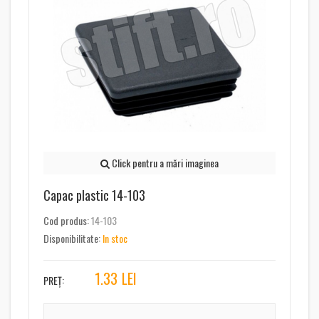
Click pentru a mări imaginea
Capac plastic 14-103
Cod produs:
14-103
Disponibilitate:
In stoc
1.33
LEI
PREȚ: