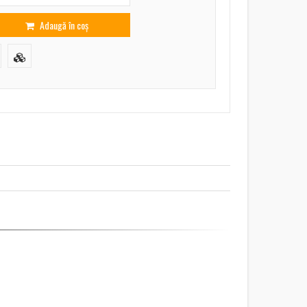
Adaugă în coș