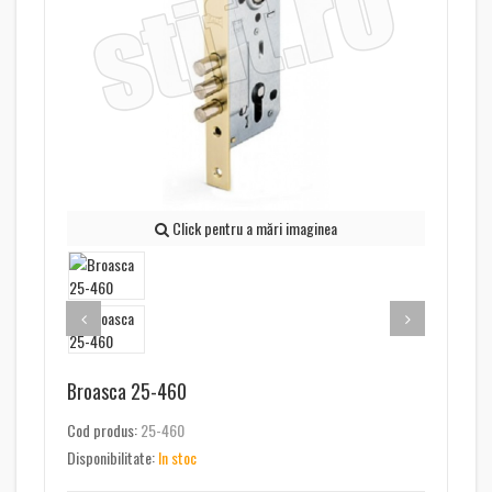
Click pentru a mări imaginea
Broasca 25-460
Cod produs:
25-460
Disponibilitate:
In stoc