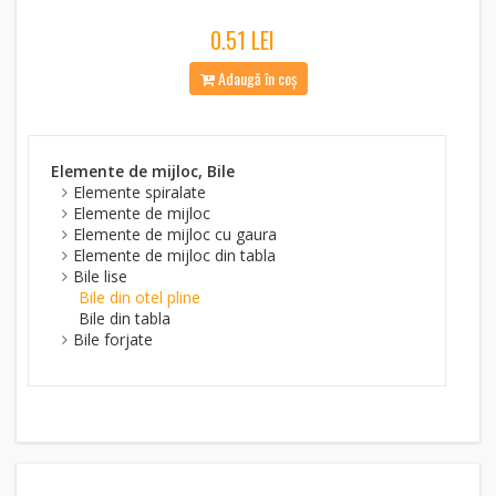
0.51 LEI
Adaugă în coș
Elemente de mijloc, Bile
Elemente spiralate
Elemente de mijloc
Elemente de mijloc cu gaura
Elemente de mijloc din tabla
Bile lise
Bile din otel pline
Bile din tabla
Bile forjate