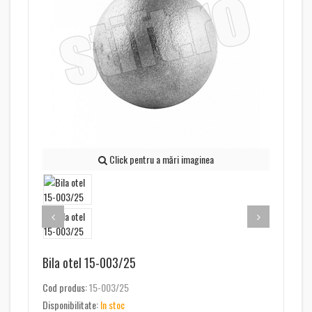
Click pentru a mări imaginea
Bila otel 15-003/25
Cod produs:
15-003/25
Disponibilitate:
In stoc