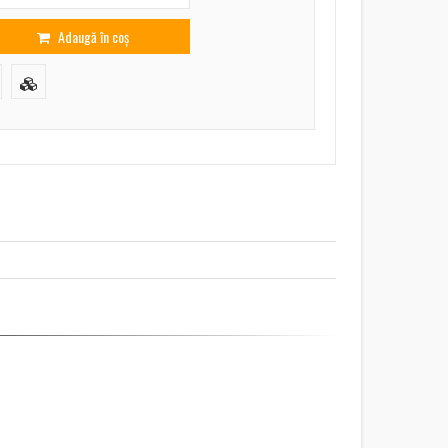
Adaugă în coș